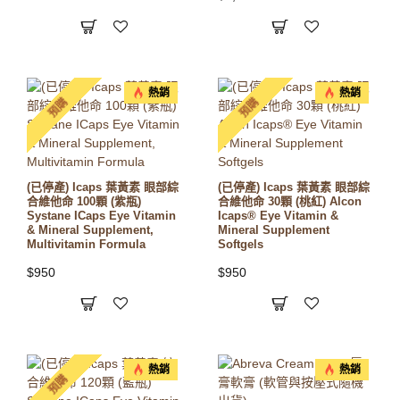
熱銷
熱銷
預購
預購
(已停產) Icaps 葉黃素 眼部綜
(已停產) Icaps 葉黃素 眼部綜
合維他命 100顆 (紫瓶)
合維他命 30顆 (桃紅) Alcon
Systane ICaps Eye Vitamin
Icaps® Eye Vitamin &
& Mineral Supplement,
Mineral Supplement
Multivitamin Formula
Softgels
$950
$950
熱銷
熱銷
預購