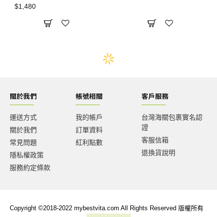
$1,480
關於我們
帳號相關
客戶服務
運送方式
我的帳戶
台灣海關包裹實名認
證
關於我們
訂單資料
客服信箱
常見問題
紅利點數
退換貨說明
隱私權政策
服務約定條款
Copyright ©2018-2022 mybestvita.com All Rights Reserved 版權所有