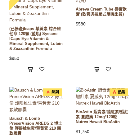
Abreva Cream Tube 唇膏軟
膏 (軟管與按壓式隨機出貨)
$580
(已停產)Icaps 葉黃素 綜合維
他命 120顆 (藍瓶) Systane
ICaps Eye Vitamin &
Mineral Supplement, Lutein
& Zeaxanthin Formula
$950
熱銷
熱銷
BioAstin 蝦青素/藻紅素/蝦紅
素 夏威夷 12mg*120粒
Bausch & Lomb
Nutrex Hawaii BioAstin
PreserVision AREDS 2 博士
倫 護眼維生素/葉黃素 210 顆
$1,750
軟膠囊