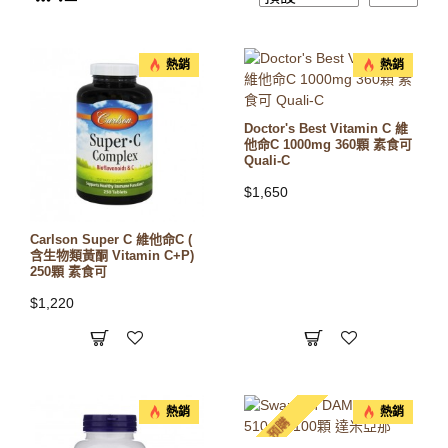
熱銷
熱銷
Doctor's Best Vitamin C 維
他命C 1000mg 360顆 素食可
Quali-C
$1,650
Carlson Super C 維他命C (
含生物類黃酮 Vitamin C+P)
250顆 素食可
$1,220
熱銷
熱銷
預購