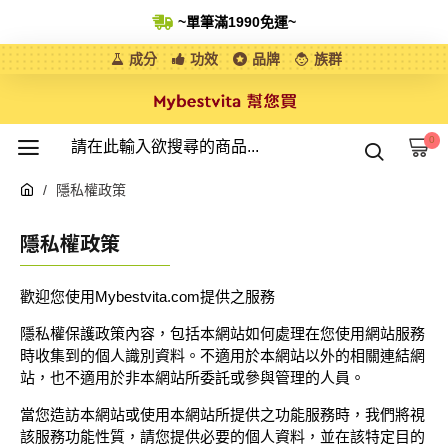
~單筆滿1990免運
~
成分
功效
品牌
族群
0
隱私權政策
隱私權政策
歡迎您使用Mybestvita.com提供之服務
隱私權保護政策內容，包括本網站如何處理在您使用網站服務
時收集到的個人識別資料。不適用於本網站以外的相關連結網
站，也不適用於非本網站所委託或參與管理的人員。
當您造訪本網站或使用本網站所提供之功能服務時，我們將視
該服務功能性質，請您提供必要的個人資料，並在該特定目的