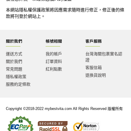
本網站隱私權保護政策將因應需求隨時進行修正，修正後的條
款將刊登於網站上。
關於我們
帳號相關
客戶服務
運送方式
我的帳戶
台灣海關包裹實名認
證
關於我們
訂單資料
客服信箱
常見問題
紅利點數
退換貨說明
隱私權政策
服務約定條款
Copyright ©2018-2022 mybestvita.com All Rights Reserved 版權所有