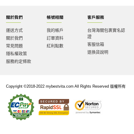
關於我們
帳號相關
客戶服務
運送方式
我的帳戶
台灣海關包裹實名認
證
關於我們
訂單資料
客服信箱
常見問題
紅利點數
退換貨說明
隱私權政策
服務約定條款
Copyright ©2018-2022 mybestvita.com All Rights Reserved 版權所有