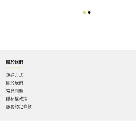
關於我們
運送方式
關於我們
常見問題
隱私權政策
服務約定條款
Copyright ©2018-2022 mybestvita.com All Rights Reserved 版權所有