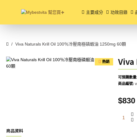
主要成分
功效目錄
Viva Naturals Krill Oil 100％冷壓南極磷蝦油 1250mg 60顆
Viva
熱銷
可預購數量
v
商品編號:
$830
商品資料