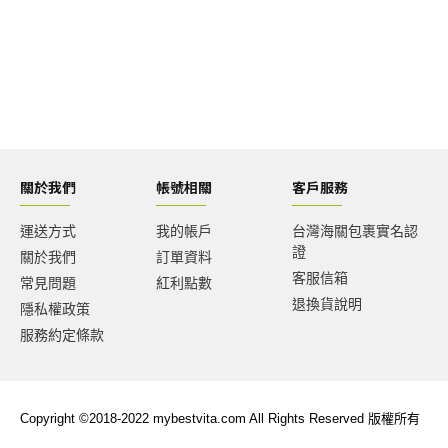
關於我們
帳號相關
客戶服務
運送方式
我的帳戶
台灣海關包裹實名認
證
關於我們
訂單資料
客服信箱
常見問題
紅利點數
退換貨說明
隱私權政策
服務約定條款
Copyright ©2018-2022 mybestvita.com All Rights Reserved 版權所有