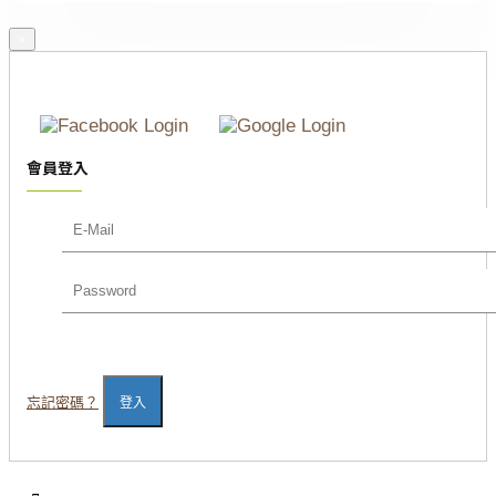
×
會員登入
忘記密碼？
登入