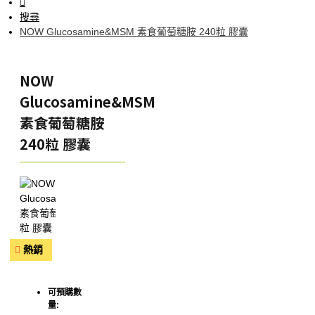
搜尋
NOW Glucosamine&MSM 素食葡萄糖胺 240粒 膠囊
NOW
Glucosamine&MSM
素食葡萄糖胺
240粒 膠囊
熱銷
可預購數
量: