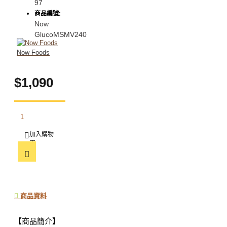
97
商品編號:
Now
GlucoMSMV240
Now Foods
$1,090
加入購物
車
商品資料
【商品簡介】