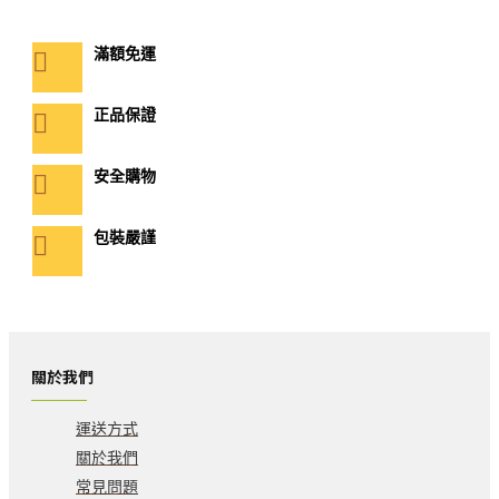
滿額免運
正品保證
安全購物
包裝嚴謹
關於我們
運送方式
關於我們
常見問題