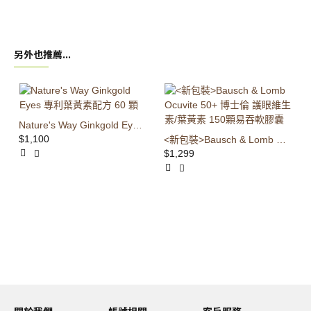
另外也推薦...
Nature's Way Ginkgold Eyes 專利葉黃素配方 60 顆
$1,100
<新包裝>Bausch & Lomb Ocuvite 50+ 博士倫 護眼維生素/葉黃素 150顆易吞軟膠囊
$1,299