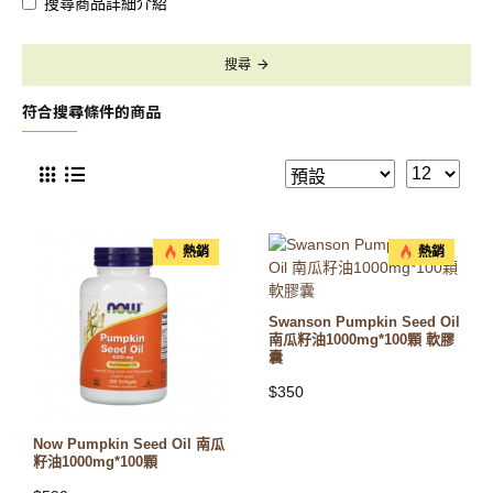
搜尋商品詳細介紹
搜尋
符合搜尋條件的商品
熱銷
熱銷
Swanson Pumpkin Seed Oil
南瓜籽油1000mg*100顆 軟膠
囊
$350
Now Pumpkin Seed Oil 南瓜
籽油1000mg*100顆