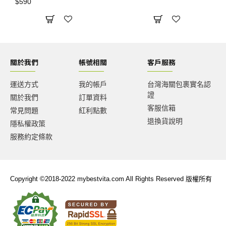
$590
關於我們
帳號相關
客戶服務
運送方式
我的帳戶
台灣海關包裹實名認
證
關於我們
訂單資料
客服信箱
常見問題
紅利點數
退換貨說明
隱私權政策
服務約定條款
Copyright ©2018-2022 mybestvita.com All Rights Reserved 版權所有