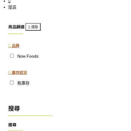
搜尋
商品篩選
清除
品牌
Now Foods
庫存狀況
有庫存
搜尋
搜尋