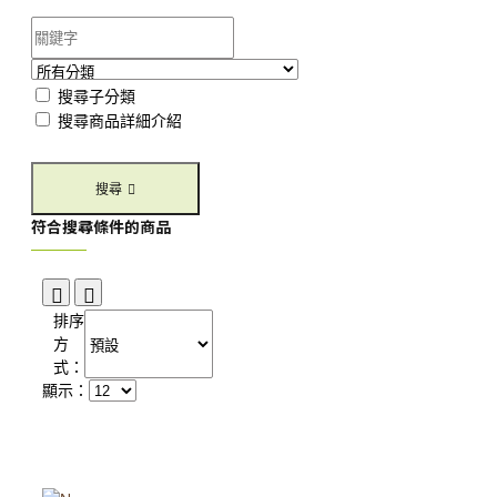
搜尋子分類
搜尋商品詳細介紹
搜尋
符合搜尋條件的商品
排序
方
式：
顯示：