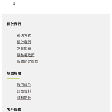
關於我們
運送方式
關於我們
常見問題
隱私權政策
服務約定條款
帳號相關
我的帳戶
訂單資料
紅利點數
客戶服務