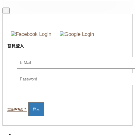
×
會員登入
忘記密碼？
登入