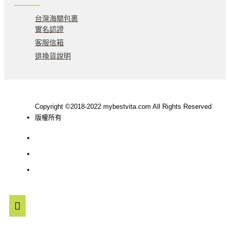
台灣海關包裹
實名認證
客服信箱
退換貨說明
Copyright ©2018-2022 mybestvita.com All Rights Reserved
版權所有