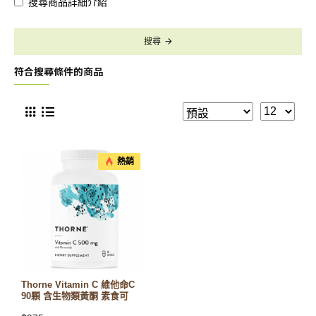
搜尋商品詳細介紹
搜尋
符合搜尋條件的商品
熱銷
Thorne Vitamin C 維他命C
90顆 含生物類黃酮 素食可