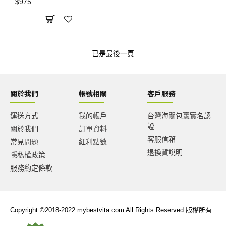
$975
已是最後一頁
關於我們
帳號相關
客戶服務
運送方式
我的帳戶
台灣海關包裹實名認
證
關於我們
訂單資料
客服信箱
常見問題
紅利點數
退換貨說明
隱私權政策
服務約定條款
Copyright ©2018-2022 mybestvita.com All Rights Reserved 版權所有